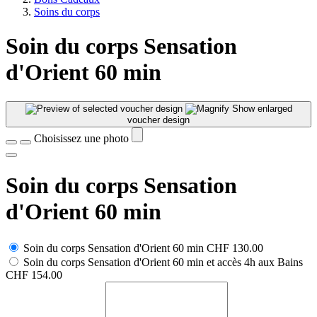
Soins du corps
Soin du corps Sensation
d'Orient 60 min
Show enlarged
voucher design
Choisissez une photo
Soin du corps Sensation
d'Orient 60 min
Soin du corps Sensation d'Orient 60 min
CHF 130.00
Soin du corps Sensation d'Orient 60 min et accès 4h aux Bains
CHF 154.00