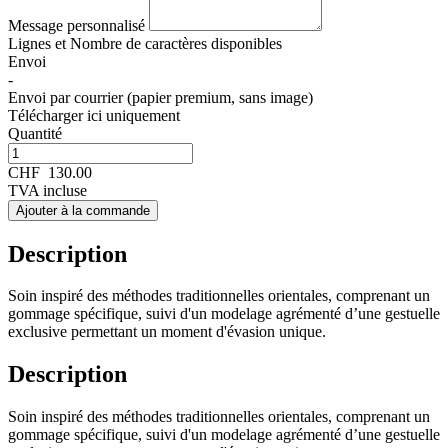
Message personnalisé
Lignes et
Nombre de caractères disponibles
Envoi
-
Envoi par courrier (papier premium, sans image)
Télécharger ici uniquement
Quantité
CHF
130.00
TVA incluse
Ajouter à la commande
Description
Soin inspiré des méthodes traditionnelles orientales, comprenant un
gommage spécifique, suivi d'un modelage agrémenté d’une gestuelle
exclusive permettant un moment d'évasion unique.
Description
Soin inspiré des méthodes traditionnelles orientales, comprenant un
gommage spécifique, suivi d'un modelage agrémenté d’une gestuelle