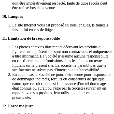
doit être impérativement respecté, faute de quoi l'accès peut
être refusé lors de la venue.
10. Langues
Le site Internet vous est proposé en trois langues, le français
faisant foi en cas de litige.
11. Limitation de la responsabilité
Les photos et textes illustrant et décrivant les produits qui
figurent sur le présent site sont non contractuels et uniquement
à titre informatif. La Société n’assume aucune responsabilité
en cas d’erreurs ou d’omissions dans les photos ou textes
figurant sur le présent site. La société ne garantit pas que le
site Internet ne subira pas d’interruption d’accessibilité.
En aucun cas la Société ne pourra être tenue pour responsable
de dommages indirects, fortuits ou consécutifs de quelque
nature que ce soit (même si la naissance d’un tel dommage
était connue ou aurait pu l’être par la Société) survenant en
rapport avec ses produits, leur utilisation, leur vente ou le
présent site.
12. Force majeure