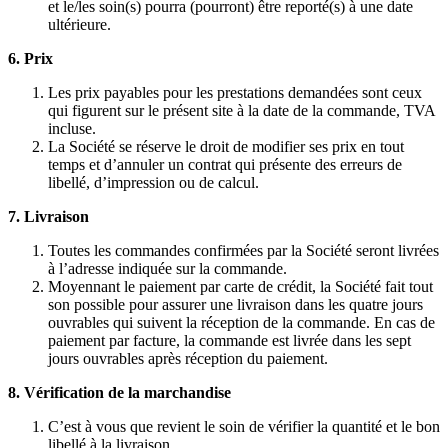
et le/les soin(s) pourra (pourront) être reporté(s) à une date
ultérieure.
6. Prix
Les prix payables pour les prestations demandées sont ceux
qui figurent sur le présent site à la date de la commande, TVA
incluse.
La Société se réserve le droit de modifier ses prix en tout
temps et d’annuler un contrat qui présente des erreurs de
libellé, d’impression ou de calcul.
7. Livraison
Toutes les commandes confirmées par la Société seront livrées
à l’adresse indiquée sur la commande.
Moyennant le paiement par carte de crédit, la Société fait tout
son possible pour assurer une livraison dans les quatre jours
ouvrables qui suivent la réception de la commande. En cas de
paiement par facture, la commande est livrée dans les sept
jours ouvrables après réception du paiement.
8. Vérification de la marchandise
C’est à vous que revient le soin de vérifier la quantité et le bon
libellé à la livraison.