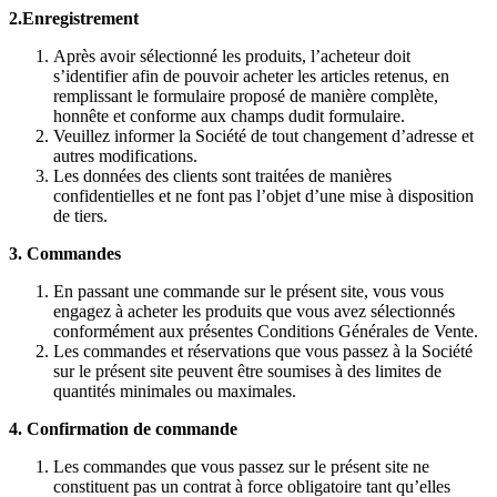
2.Enregistrement
Après avoir sélectionné les produits, l’acheteur doit
s’identifier afin de pouvoir acheter les articles retenus, en
remplissant le formulaire proposé de manière complète,
honnête et conforme aux champs dudit formulaire.
Veuillez informer la Société de tout changement d’adresse et
autres modifications.
Les données des clients sont traitées de manières
confidentielles et ne font pas l’objet d’une mise à disposition
de tiers.
3. Commandes
En passant une commande sur le présent site, vous vous
engagez à acheter les produits que vous avez sélectionnés
conformément aux présentes Conditions Générales de Vente.
Les commandes et réservations que vous passez à la Société
sur le présent site peuvent être soumises à des limites de
quantités minimales ou maximales.
4. Confirmation de commande
Les commandes que vous passez sur le présent site ne
constituent pas un contrat à force obligatoire tant qu’elles