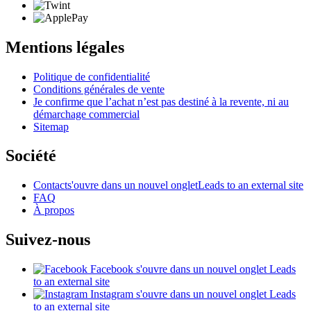
Mentions légales
Politique de confidentialité
Conditions générales de vente
Je confirme que l’achat n’est pas destiné à la revente, ni au
démarchage commercial
Sitemap
Société
Contact
s'ouvre dans un nouvel onglet
Leads to an external site
FAQ
À propos
Suivez-nous
Facebook
s'ouvre dans un nouvel onglet
Leads
to an external site
Instagram
s'ouvre dans un nouvel onglet
Leads
to an external site