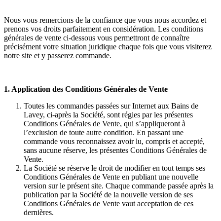
Nous vous remercions de la confiance que vous nous accordez et
prenons vos droits parfaitement en considération. Les conditions
générales de vente ci-dessous vous permettront de connaître
précisément votre situation juridique chaque fois que vous visiterez
notre site et y passerez commande.
1. Application des Conditions Générales de Vente
Toutes les commandes passées sur Internet aux Bains de
Lavey, ci-après la Société, sont régies par les présentes
Conditions Générales de Vente, qui s’appliqueront à
l’exclusion de toute autre condition. En passant une
commande vous reconnaissez avoir lu, compris et accepté,
sans aucune réserve, les présentes Conditions Générales de
Vente.
La Société se réserve le droit de modifier en tout temps ses
Conditions Générales de Vente en publiant une nouvelle
version sur le présent site. Chaque commande passée après la
publication par la Société de la nouvelle version de ses
Conditions Générales de Vente vaut acceptation de ces
dernières.