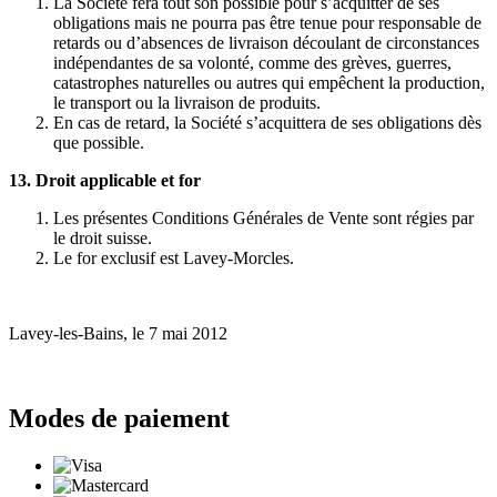
La Société fera tout son possible pour s’acquitter de ses
obligations mais ne pourra pas être tenue pour responsable de
retards ou d’absences de livraison découlant de circonstances
indépendantes de sa volonté, comme des grèves, guerres,
catastrophes naturelles ou autres qui empêchent la production,
le transport ou la livraison de produits.
En cas de retard, la Société s’acquittera de ses obligations dès
que possible.
13. Droit applicable et for
Les présentes Conditions Générales de Vente sont régies par
le droit suisse.
Le for exclusif est Lavey-Morcles.
Lavey-les-Bains, le 7 mai 2012
Modes de paiement