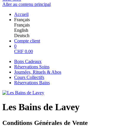
Aller au contenu principal
Accueil
Français
Français
English
Deutsch
Compte client
0
CHF
0.00
Bons Cadeaux
Réservations Soins
Journées, Rituels & Abos
Cours Collectifs
Réservations Bains
Les Bains de Lavey
Conditions Générales de Vente