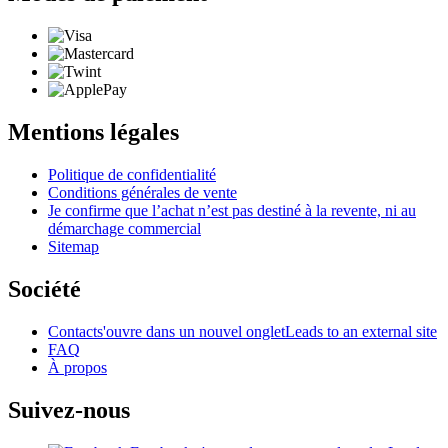
Mentions légales
Politique de confidentialité
Conditions générales de vente
Je confirme que l’achat n’est pas destiné à la revente, ni au
démarchage commercial
Sitemap
Société
Contact
s'ouvre dans un nouvel onglet
Leads to an external site
FAQ
À propos
Suivez-nous