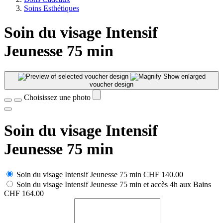
Soins Esthétiques
Soin du visage Intensif
Jeunesse 75 min
Show enlarged
voucher design
Choisissez une photo
Soin du visage Intensif
Jeunesse 75 min
Soin du visage Intensif Jeunesse 75 min
CHF 140.00
Soin du visage Intensif Jeunesse 75 min et accès 4h aux Bains
CHF 164.00