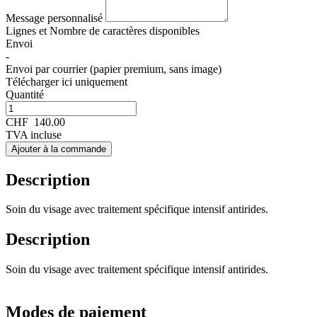
Message personnalisé
Lignes et
Nombre de caractères disponibles
Envoi
-
Envoi par courrier (papier premium, sans image)
Télécharger ici uniquement
Quantité
CHF
140.00
TVA incluse
Ajouter à la commande
Description
Soin du visage avec traitement spécifique intensif antirides.
Description
Soin du visage avec traitement spécifique intensif antirides.
Modes de paiement