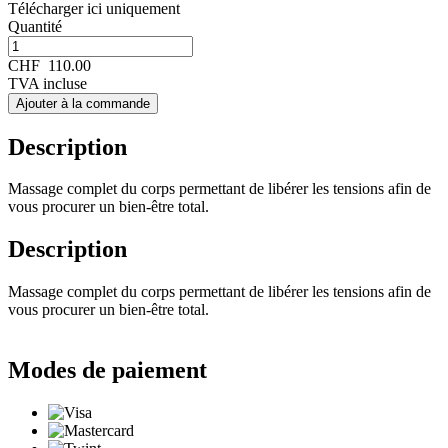
Télécharger ici uniquement
Quantité
CHF
110.00
TVA incluse
Ajouter à la commande
Description
Massage complet du corps permettant de libérer les tensions afin de
vous procurer un bien-être total.
Description
Massage complet du corps permettant de libérer les tensions afin de
vous procurer un bien-être total.
Modes de paiement