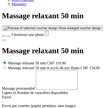
Massages
Massage relaxant 50 min
Show enlarged voucher design
Choisissez une photo
Massage relaxant 50 min
Massage relaxant 50 min
CHF 110.00
Massage relaxant 50 min et accès 4h aux Bains
CHF 134.00
Message personnalisé
Lignes et
Nombre de caractères disponibles
Envoi
-
Envoi par courrier (papier premium, sans image)