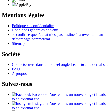
Mentions légales
Politique de confidentialité
Conditions générales de vente
Je confirme que l’achat n’est pas destiné à la revente, ni au
démarchage commercial
Sitemap
Société
Contact
s'ouvre dans un nouvel onglet
Leads to an external site
FAQ
À propos
Suivez-nous
Facebook
s'ouvre dans un nouvel onglet
Leads
to an external site
Instagram
s'ouvre dans un nouvel onglet
Leads
to an external site