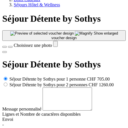
Séjours Hôtel & Wellness
Séjour Détente by Sothys
Show enlarged
voucher design
Choisissez une photo
Séjour Détente by Sothys
Séjour Détente by Sothys pour 1 personne
CHF 705.00
Séjour Détente by Sothys pour 2 personnes
CHF 1260.00
Message personnalisé
Lignes et
Nombre de caractères disponibles
Envoi
-