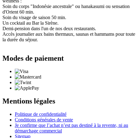
wellness :
Soin du corps "Indonésie ancestrale" ou hanakasumi ou sensation
d'Orient 60 min.
Soin du visage de saison 50 min.
Un cocktail au Bar la Sirène.
Demi-pension dans l'un de nos deux restaurants.
Accès journalier aux bains thermaux, saunas et hammams pour toute
la durée du séjour.
Modes de paiement
Mentions légales
Politique de confidentialité
Conditions générales de vente
Je confirme que l’achat n’est pas destiné à la revente, ni au
démarchage commercial
Sitemap