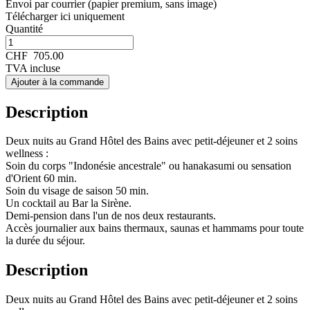
Envoi par courrier (papier premium, sans image)
Télécharger ici uniquement
Quantité
CHF
705.00
TVA incluse
Ajouter à la commande
Description
Deux nuits au Grand Hôtel des Bains avec petit-déjeuner et 2 soins
wellness :
Soin du corps "Indonésie ancestrale" ou hanakasumi ou sensation
d'Orient 60 min.
Soin du visage de saison 50 min.
Un cocktail au Bar la Sirène.
Demi-pension dans l'un de nos deux restaurants.
Accès journalier aux bains thermaux, saunas et hammams pour toute
la durée du séjour.
Description
Deux nuits au Grand Hôtel des Bains avec petit-déjeuner et 2 soins