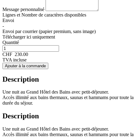
Message personnalisé
Lignes et
Nombre de caractères disponibles
Envoi
-
Envoi par courrier (papier premium, sans image)
Télécharger ici uniquement
Quantité
CHF
230.00
TVA incluse
Ajouter à la commande
Description
Une nuit au Grand Hôtel des Bains avec petit-déjeuner.
Accès illimité aux bains thermaux, saunas et hammams pour toute la
durée du séjour.
Description
Une nuit au Grand Hôtel des Bains avec petit-déjeuner.
Accès illimité aux bains thermaux, saunas et hammams pour toute la