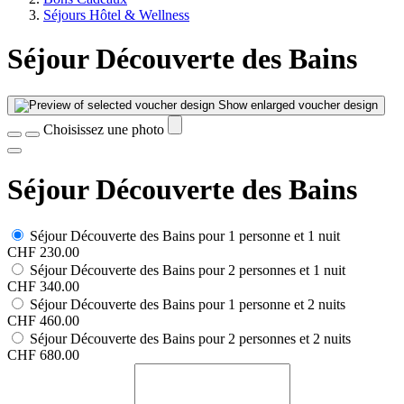
Séjours Hôtel & Wellness
Séjour Découverte des Bains
Show enlarged voucher design
Choisissez une photo
Séjour Découverte des Bains
Séjour Découverte des Bains pour 1 personne et 1 nuit
CHF 230.00
Séjour Découverte des Bains pour 2 personnes et 1 nuit
CHF 340.00
Séjour Découverte des Bains pour 1 personne et 2 nuits
CHF 460.00
Séjour Découverte des Bains pour 2 personnes et 2 nuits
CHF 680.00