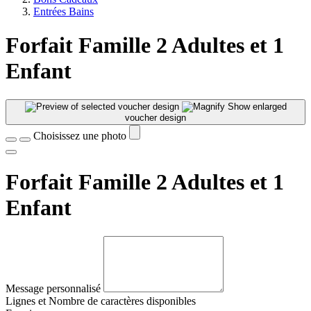
Entrées Bains
Forfait Famille 2 Adultes et 1
Enfant
Show enlarged
voucher design
Choisissez une photo
Forfait Famille 2 Adultes et 1
Enfant
Message personnalisé
Lignes et
Nombre de caractères disponibles