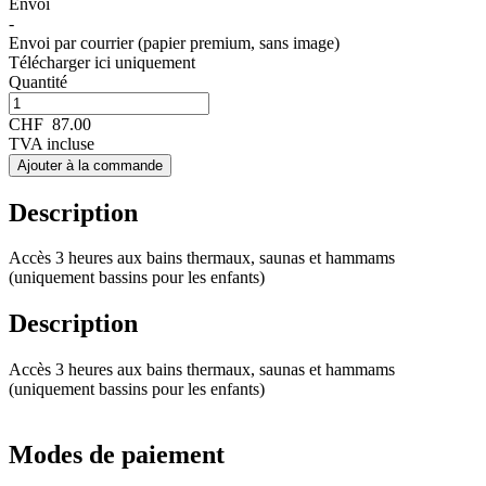
Envoi
-
Envoi par courrier (papier premium, sans image)
Télécharger ici uniquement
Quantité
CHF
87.00
TVA incluse
Ajouter à la commande
Description
Accès 3 heures aux bains thermaux, saunas et hammams
(uniquement bassins pour les enfants)
Description
Accès 3 heures aux bains thermaux, saunas et hammams
(uniquement bassins pour les enfants)
Modes de paiement