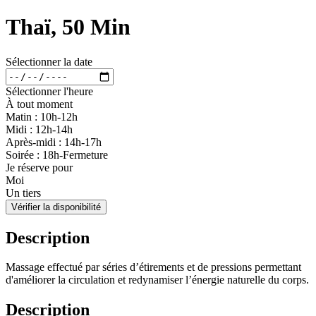
Thaï, 50 Min
Sélectionner la date
Sélectionner l'heure
À tout moment
Matin : 10h-12h
Midi : 12h-14h
Après-midi : 14h-17h
Soirée : 18h-Fermeture
Je réserve pour
Moi
Un tiers
Vérifier la disponibilité
Description
Massage effectué par séries d’étirements et de pressions permettant
d'améliorer la circulation et redynamiser l’énergie naturelle du corps.
Description