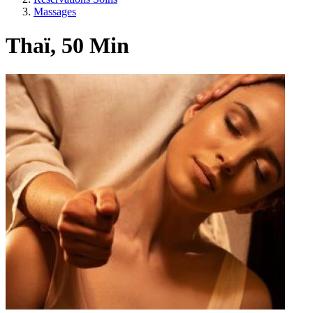
Massages
Thaï, 50 Min