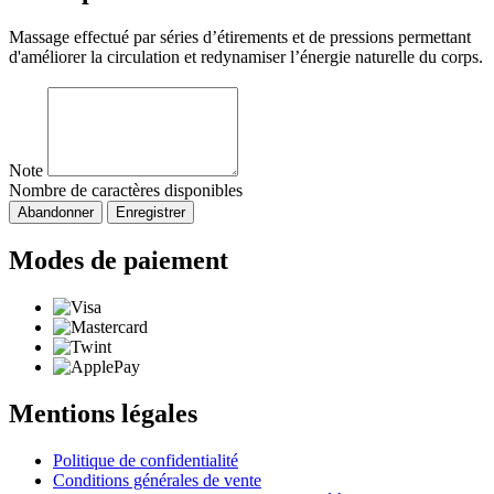
Massage effectué par séries d’étirements et de pressions permettant
d'améliorer la circulation et redynamiser l’énergie naturelle du corps.
Note
Nombre de caractères disponibles
Abandonner
Enregistrer
Modes de paiement
Mentions légales
Politique de confidentialité
Conditions générales de vente