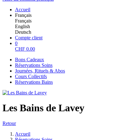
Accueil
Français
Français
English
Deutsch
Compte client
0
CHF
0.00
Bons Cadeaux
Réservations Soins
Journées, Rituels & Abos
Cours Collectifs
Réservations Bains
Les Bains de Lavey
Retour
Accueil
Réservations Soins