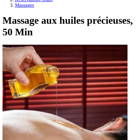
Massages
Massage aux huiles précieuses,
50 Min