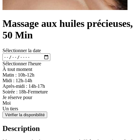
Massage aux huiles précieuses,
50 Min
Sélectionner la date
Sélectionner l'heure
À tout moment
Matin : 10h-12h
Midi : 12h-14h
Après-midi : 14h-17h
Soirée : 18h-Fermeture
Je réserve pour
Moi
Un tiers
Vérifier la disponibilité
Description