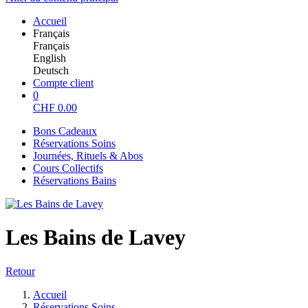
Accueil
Français
Français
English
Deutsch
Compte client
0
CHF
0.00
Bons Cadeaux
Réservations Soins
Journées, Rituels & Abos
Cours Collectifs
Réservations Bains
Les Bains de Lavey
Retour
Accueil
Réservations Soins