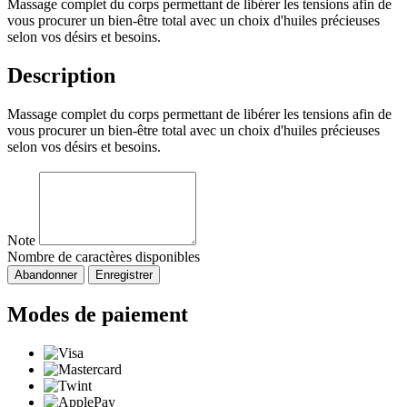
Massage complet du corps permettant de libérer les tensions afin de
vous procurer un bien-être total avec un choix d'huiles précieuses
selon vos désirs et besoins.
Description
Massage complet du corps permettant de libérer les tensions afin de
vous procurer un bien-être total avec un choix d'huiles précieuses
selon vos désirs et besoins.
Note
Nombre de caractères disponibles
Abandonner
Enregistrer
Modes de paiement