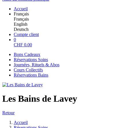
Accueil
Français
Français
English
Deutsch
Compte client
0
CHF
0.00
Bons Cadeaux
Réservations Soins
Journées, Rituels & Abos
Cours Collectifs
Réservations Bains
Les Bains de Lavey
Retour
Accueil
Réservations Soins