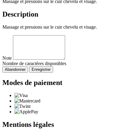
Massage et pressions sur le cuir chevelu et visage.
Description
Massage et pressions sur le cuir chevelu et visage.
Note
Nombre de caractères disponibles
Abandonner
Enregistrer
Modes de paiement
Mentions légales