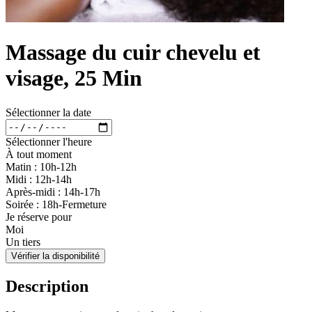
Massage du cuir chevelu et
visage, 25 Min
Sélectionner la date
Sélectionner l'heure
À tout moment
Matin : 10h-12h
Midi : 12h-14h
Après-midi : 14h-17h
Soirée : 18h-Fermeture
Je réserve pour
Moi
Un tiers
Vérifier la disponibilité
Description