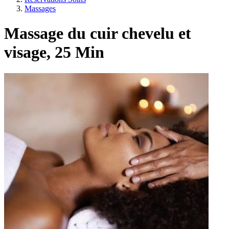
Massages
Massage du cuir chevelu et
visage, 25 Min