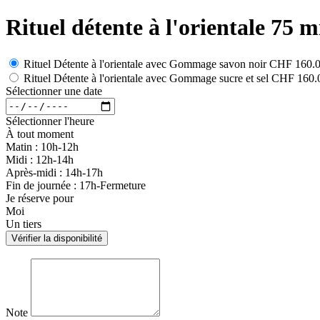
Rituel détente à l'orientale 75 m
Rituel Détente à l'orientale avec Gommage savon noir
CHF 160.
Rituel Détente à l'orientale avec Gommage sucre et sel
CHF 160.
Sélectionner une date
Sélectionner l'heure
À tout moment
Matin : 10h-12h
Midi : 12h-14h
Après-midi : 14h-17h
Fin de journée : 17h-Fermeture
Je réserve pour
Moi
Un tiers
Vérifier la disponibilité
Note