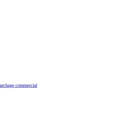
émarchage commercial