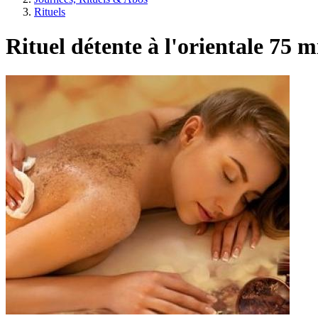
Rituels
Rituel détente à l'orientale 75 m