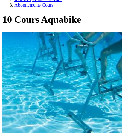
Abonnements Cours
10 Cours Aquabike