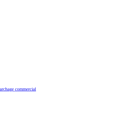
émarchage commercial