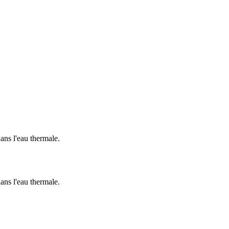
ans l'eau thermale.
ans l'eau thermale.