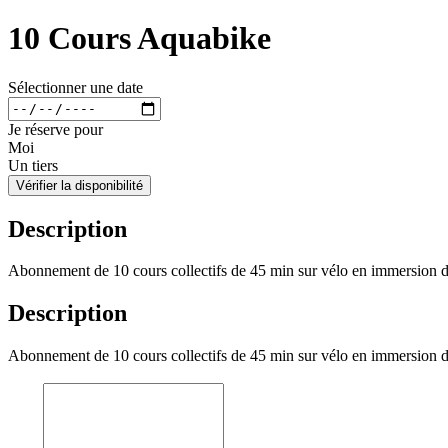
10 Cours Aquabike
Sélectionner une date
Je réserve pour
Moi
Un tiers
Vérifier la disponibilité
Description
Abonnement de 10 cours collectifs de 45 min sur vélo en immersion d
Description
Abonnement de 10 cours collectifs de 45 min sur vélo en immersion d