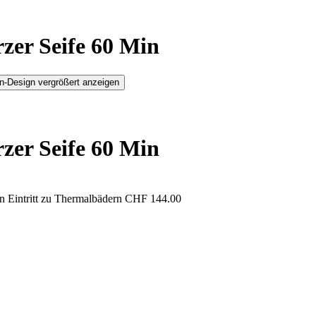
zer Seife 60 Min
n-Design vergrößert anzeigen
zer Seife 60 Min
 Eintritt zu Thermalbädern
CHF 144.00