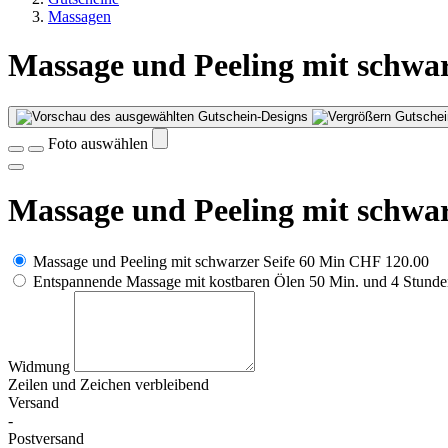
Massagen
Massage und Peeling mit schwar
Gutschei
Foto auswählen
Massage und Peeling mit schwar
Massage und Peeling mit schwarzer Seife 60 Min
CHF 120.00
Entspannende Massage mit kostbaren Ölen 50 Min. und 4 Stunden
Widmung
Zeilen und
Zeichen verbleibend
Versand
-
Postversand