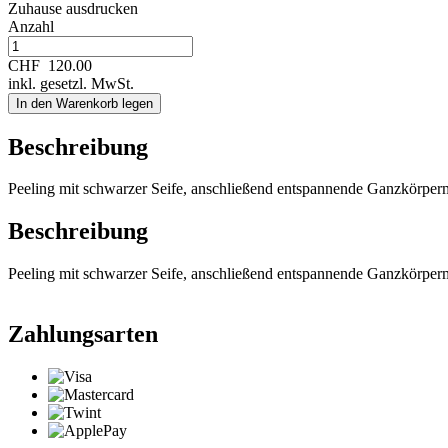
Zuhause ausdrucken
Anzahl
CHF
120.00
inkl. gesetzl. MwSt.
In den Warenkorb legen
Beschreibung
Peeling mit schwarzer Seife, anschließend entspannende Ganzkörper
Beschreibung
Peeling mit schwarzer Seife, anschließend entspannende Ganzkörper
Zahlungsarten