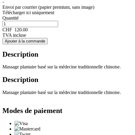
-
Envoi par courrier (papier premium, sans image)
Télécharger ici uniquement
Quantité
CHF
120.00
TVA incluse
Ajouter à la commande
Description
Massage plantaire basé sur la médecine traditionnelle chinoise.
Description
Massage plantaire basé sur la médecine traditionnelle chinoise.
Modes de paiement