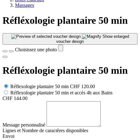
Massages
Réfléxologie plantaire 50 min
Show enlarged
voucher design
Choisissez une photo
Réfléxologie plantaire 50 min
Réflexologie plantaire 50 min
CHF 120.00
Réflexologie plantaire 50 min et accès 4h aux Bains
CHF 144.00
Message personnalisé
Lignes et
Nombre de caractères disponibles
Envoi