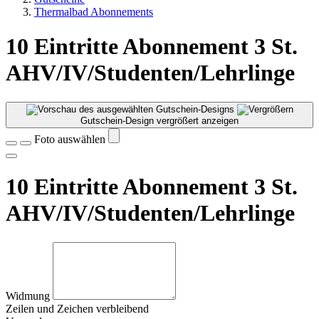
Thermalbad Abonnements
10 Eintritte Abonnement 3 St.
AHV/IV/Studenten/Lehrlinge
Gutschein-Design vergrößert anzeigen
Foto auswählen
10 Eintritte Abonnement 3 St.
AHV/IV/Studenten/Lehrlinge
Widmung
Zeilen und
Zeichen verbleibend