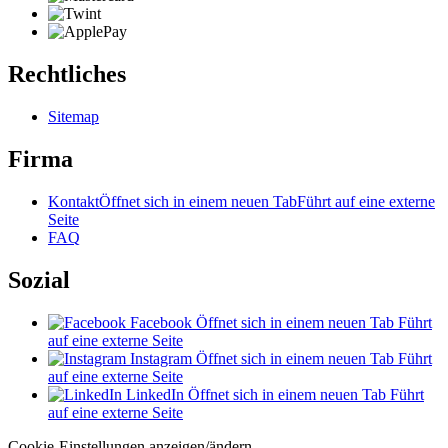
Rechtliches
Sitemap
Firma
Kontakt
Öffnet sich in einem neuen Tab
Führt auf eine externe
Seite
FAQ
Sozial
Facebook
Öffnet sich in einem neuen Tab
Führt
auf eine externe Seite
Instagram
Öffnet sich in einem neuen Tab
Führt
auf eine externe Seite
LinkedIn
Öffnet sich in einem neuen Tab
Führt
auf eine externe Seite
Cookie-Einstellungen anzeigen/ändern