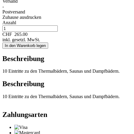
Versand
-
Postversand
Zuhause ausdrucken
Anzahl
CHF
265.00
inkl. gesetzl. MwSt.
In den Warenkorb legen
Beschreibung
10 Eintritte zu den Thermalbädern, Saunas und Dampfbädern.
Beschreibung
10 Eintritte zu den Thermalbädern, Saunas und Dampfbädern.
Zahlungsarten