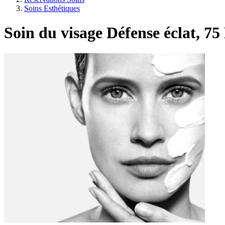
Soins Esthétiques
Soin du visage Défense éclat, 75