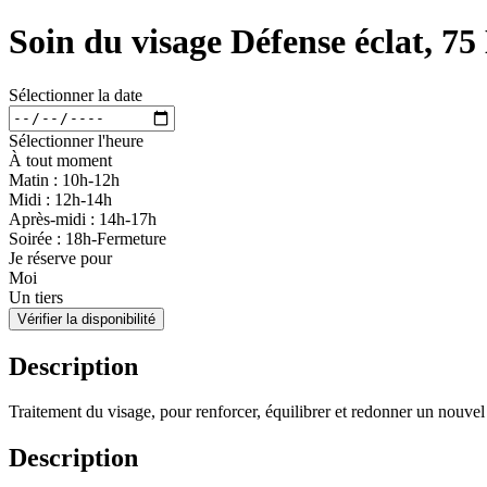
Soin du visage Défense éclat, 75
Sélectionner la date
Sélectionner l'heure
À tout moment
Matin : 10h-12h
Midi : 12h-14h
Après-midi : 14h-17h
Soirée : 18h-Fermeture
Je réserve pour
Moi
Un tiers
Vérifier la disponibilité
Description
Traitement du visage, pour renforcer, équilibrer et redonner un nouvel
Description