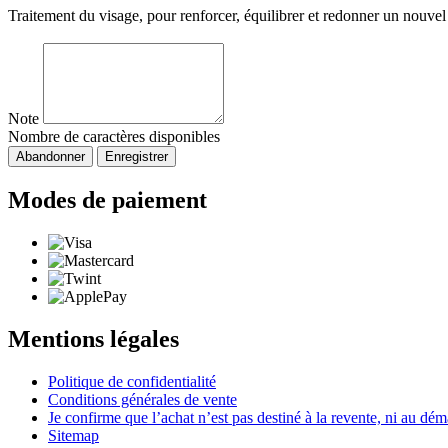
Traitement du visage, pour renforcer, équilibrer et redonner un nouvel
Note
Nombre de caractères disponibles
Abandonner
Enregistrer
Modes de paiement
Mentions légales
Politique de confidentialité
Conditions générales de vente
Je confirme que l’achat n’est pas destiné à la revente, ni au d
Sitemap