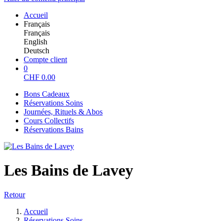
Accueil
Français
Français
English
Deutsch
Compte client
0
CHF
0.00
Bons Cadeaux
Réservations Soins
Journées, Rituels & Abos
Cours Collectifs
Réservations Bains
Les Bains de Lavey
Retour
Accueil
Réservations Soins