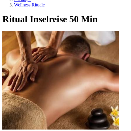
Wellness Rituale
Ritual Inselreise 50 Min