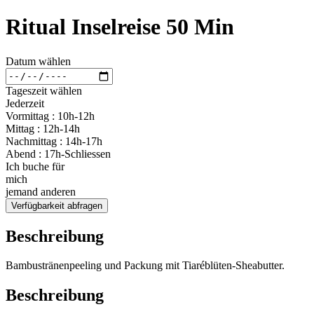
Ritual Inselreise 50 Min
Datum wählen
Tageszeit wählen
Jederzeit
Vormittag : 10h-12h
Mittag : 12h-14h
Nachmittag : 14h-17h
Abend : 17h-Schliessen
Ich buche für
mich
jemand anderen
Verfügbarkeit abfragen
Beschreibung
Bambustränenpeeling und Packung mit Tiaréblüten-Sheabutter.
Beschreibung