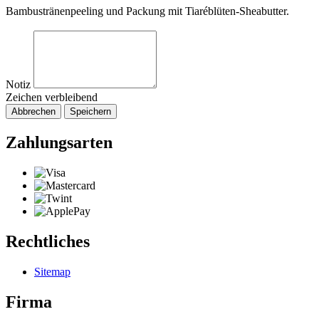
Bambustränenpeeling und Packung mit Tiaréblüten-Sheabutter.
Notiz
Zeichen verbleibend
Abbrechen
Speichern
Zahlungsarten
Rechtliches
Sitemap
Firma